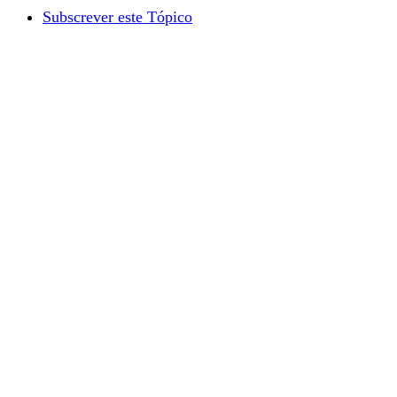
Subscrever este Tópico