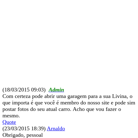
(18/03/2015 09:03)
Admin
Com certeza pode abrir uma garagem para a sua Livina, o
que importa é que você é membro do nosso site e pode sim
postar fotos do seu atual carro. Acho que vou fazer o
mesmo.
Quote
(23/03/2015 18:39)
Arnaldo
Obrigado, pessoal