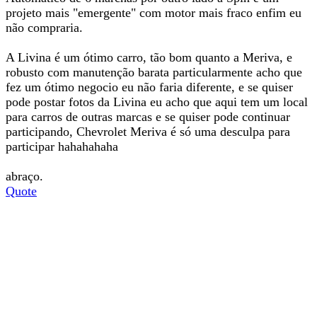
projeto mais "emergente" com motor mais fraco enfim eu
não compraria.
A Livina é um ótimo carro, tão bom quanto a Meriva, e
robusto com manutenção barata particularmente acho que
fez um ótimo negocio eu não faria diferente, e se quiser
pode postar fotos da Livina eu acho que aqui tem um local
para carros de outras marcas e se quiser pode continuar
participando, Chevrolet Meriva é só uma desculpa para
participar hahahahaha
abraço.
Quote