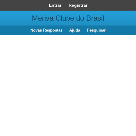
Entrar
Registrar
Meriva Clube do Brasil
Novas Respostas
Ajuda
Pesquisar