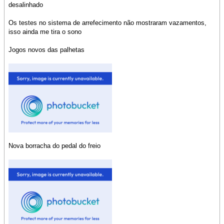
desalinhado
Os testes no sistema de arrefecimento não mostraram vazamentos,
isso ainda me tira o sono
Jogos novos das palhetas
Nova borracha do pedal do freio