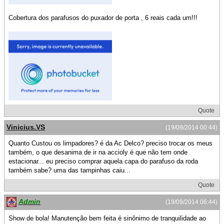
Cobertura dos parafusos do puxador de porta , 6 reais cada um!!!
Quote
Vinicius.VS
(19/09/2014 00:44)
Quanto Custou os limpadores? é da Ac Delco? preciso trocar os meus
também, o que desanima de ir na accioly é que não tem onde
estacionar... eu preciso comprar aquela capa do parafuso da roda
também sabe? uma das tampinhas caiu...
Quote
Admin
(19/09/2014 06:44)
Show de bola! Manutenção bem feita é sinônimo de tranquilidade ao