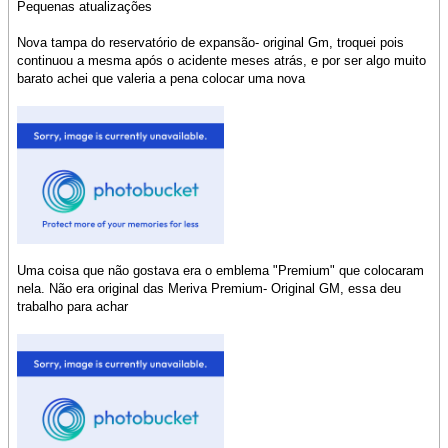
Pequenas atualizações
Nova tampa do reservatório de expansão- original Gm, troquei pois
continuou a mesma após o acidente meses atrás, e por ser algo muito
barato achei que valeria a pena colocar uma nova
Uma coisa que não gostava era o emblema "Premium" que colocaram
nela. Não era original das Meriva Premium- Original GM, essa deu
trabalho para achar