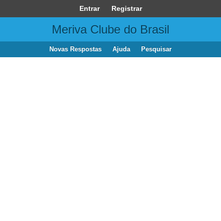
Entrar
Registrar
Meriva Clube do Brasil
Novas Respostas
Ajuda
Pesquisar