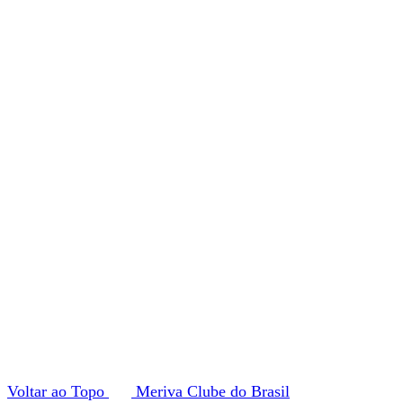
Voltar ao Topo
Meriva Clube do Brasil