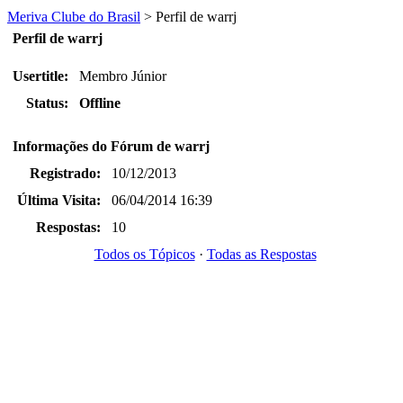
Meriva Clube do Brasil
>
Perfil de warrj
Perfil de warrj
Usertitle:
Membro Júnior
Status:
Offline
Informações do Fórum de warrj
Registrado:
10/12/2013
Última Visita:
06/04/2014 16:39
Respostas:
10
Todos os Tópicos
·
Todas as Respostas