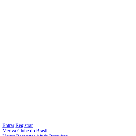
Entrar
Registrar
Meriva Clube do Brasil