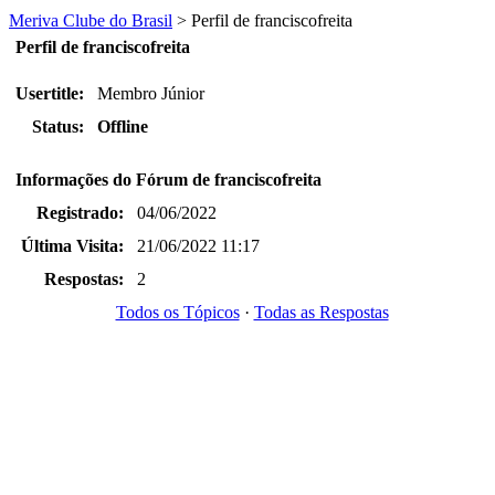
Meriva Clube do Brasil
>
Perfil de franciscofreita
Perfil de franciscofreita
Usertitle:
Membro Júnior
Status:
Offline
Informações do Fórum de franciscofreita
Registrado:
04/06/2022
Última Visita:
21/06/2022 11:17
Respostas:
2
Todos os Tópicos
·
Todas as Respostas