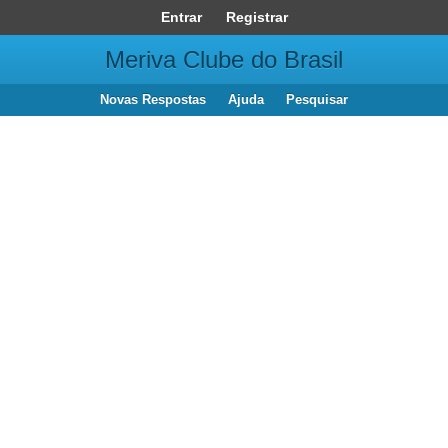
Entrar
Registrar
Meriva Clube do Brasil
Novas Respostas
Ajuda
Pesquisar