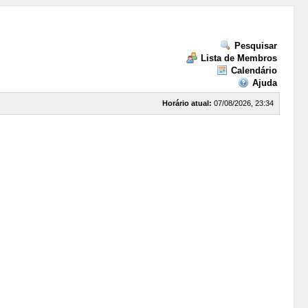
Pesquisar
Lista de Membros
Calendário
Ajuda
Horário atual:
07/08/2026, 23:34