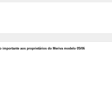
o importante aos proprietários do Meriva modelo 05/06