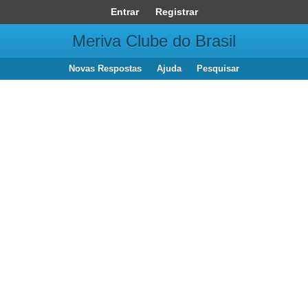
Entrar
Registrar
Meriva Clube do Brasil
Novas Respostas
Ajuda
Pesquisar