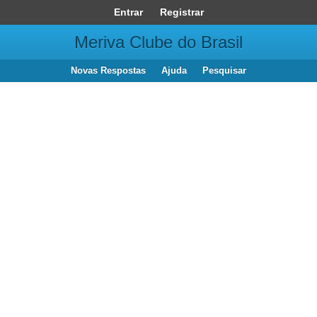
Entrar
Registrar
Meriva Clube do Brasil
Novas Respostas
Ajuda
Pesquisar