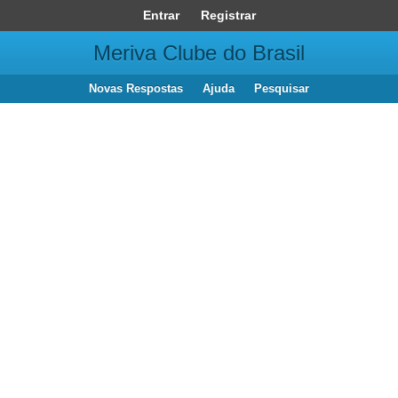
Entrar
Registrar
Meriva Clube do Brasil
Novas Respostas
Ajuda
Pesquisar