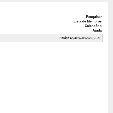
Pesquisar
Lista de Membros
Calendário
Ajuda
Horário atual:
07/08/2026, 01:26