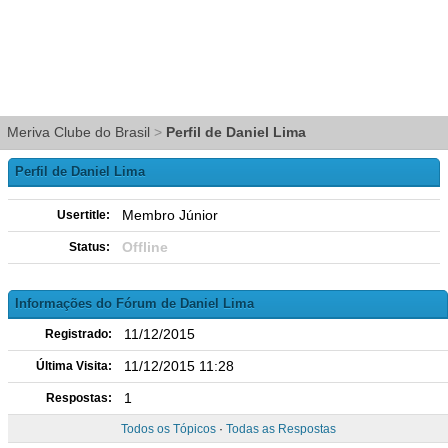
Meriva Clube do Brasil
>
Perfil de Daniel Lima
Perfil de Daniel Lima
Membro Júnior
Usertitle:
Offline
Status:
Informações do Fórum de Daniel Lima
11/12/2015
Registrado:
11/12/2015 11:28
Última Visita:
1
Respostas:
Todos os Tópicos
·
Todas as Respostas