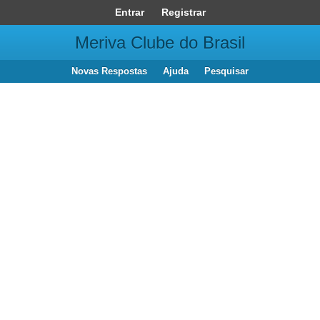
Entrar
Registrar
Meriva Clube do Brasil
Novas Respostas
Ajuda
Pesquisar