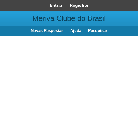
Entrar
Registrar
Meriva Clube do Brasil
Novas Respostas
Ajuda
Pesquisar