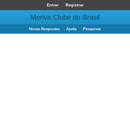
Entrar
Registrar
Meriva Clube do Brasil
Novas Respostas
Ajuda
Pesquisar