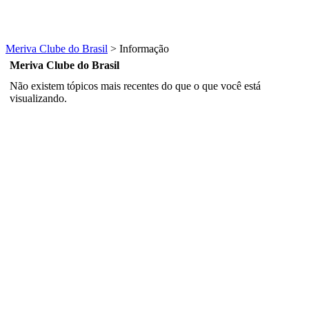
Meriva Clube do Brasil
>
Informação
Meriva Clube do Brasil
Não existem tópicos mais recentes do que o que você está
visualizando.