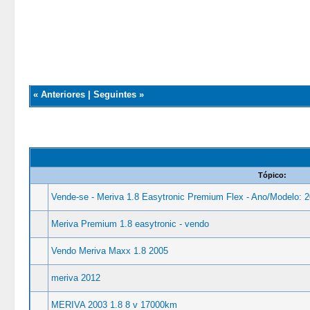
«
Anteriores
|
Seguintes
»
Tópico:
Vende-se - Meriva 1.8 Easytronic Premium Flex - Ano/Modelo: 2
Meriva Premium 1.8 easytronic - vendo
Vendo Meriva Maxx 1.8 2005
meriva 2012
MERIVA 2003 1.8 8 v 17000km