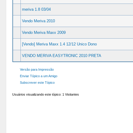
meriva 1.8 03/04
Vendo Meriva 2010
Vendo Meriva Maxx 2009
[Vendo] Meriva Maxx 1.4 12/12 Unico Dono
VENDO MERIVA EASYTRONIC 2010 PRETA
Versão para Impressão
Enviar Tópico a um Amigo
Subscrever este Tópico
Usuários visualizando este tópico: 1 Visitantes