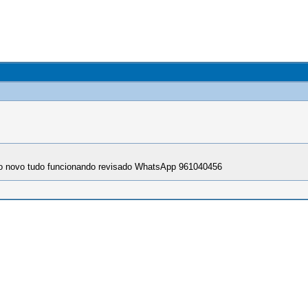
to novo tudo funcionando revisado WhatsApp 961040456