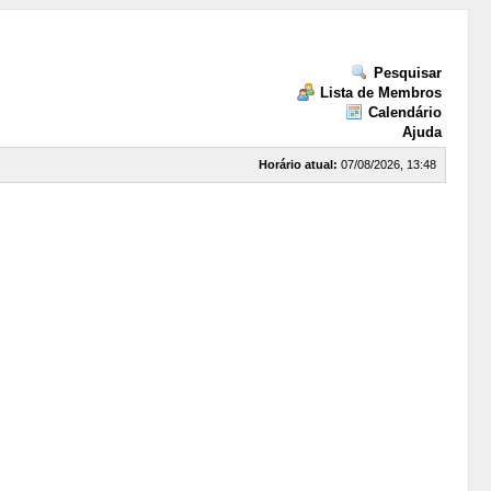
Pesquisar
Lista de Membros
Calendário
Ajuda
Horário atual:
07/08/2026, 13:48