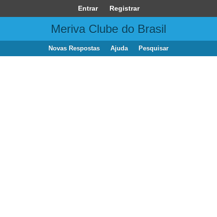
Entrar
Registrar
Meriva Clube do Brasil
Novas Respostas
Ajuda
Pesquisar