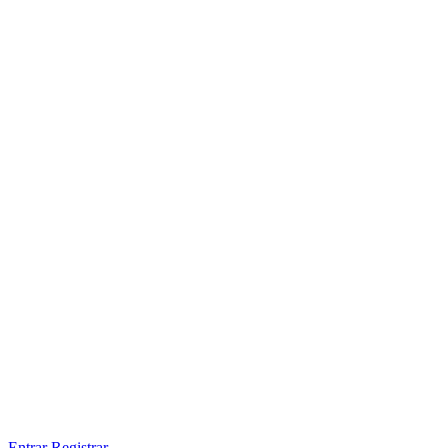
Entrar
Registrar