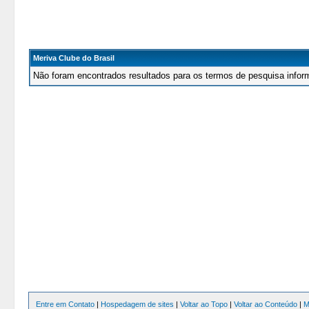
Meriva Clube do Brasil
Não foram encontrados resultados para os termos de pesquisa infor
Entre em Contato
|
Hospedagem de sites
|
Voltar ao Topo
|
Voltar ao Conteúdo
|
M