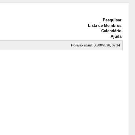
Pesquisar
Lista de Membros
Calendário
Ajuda
Horário atual:
08/08/2026, 07:14