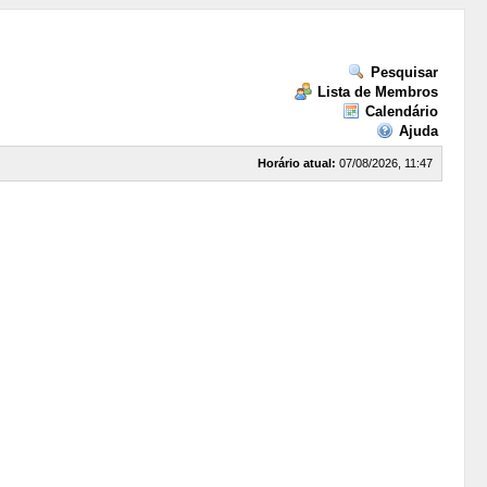
Pesquisar
Lista de Membros
Calendário
Ajuda
Horário atual:
07/08/2026, 11:47