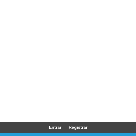
Entrar
Registrar