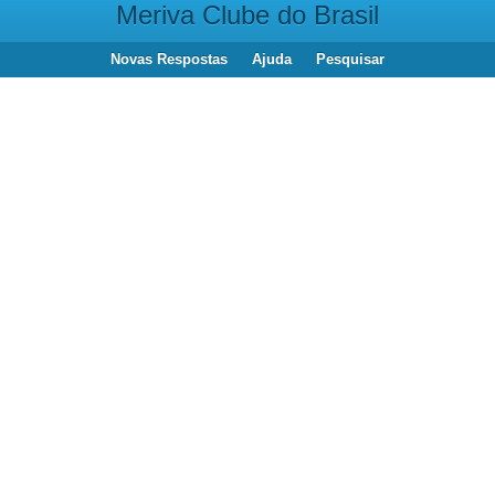
Meriva Clube do Brasil
Novas Respostas
Ajuda
Pesquisar