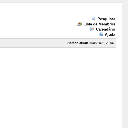
Pesquisar
Lista de Membros
Calendário
Ajuda
Horário atual:
07/08/2026, 20:06