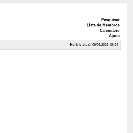
Pesquisar
Lista de Membros
Calendário
Ajuda
Horário atual:
09/08/2026, 06:29