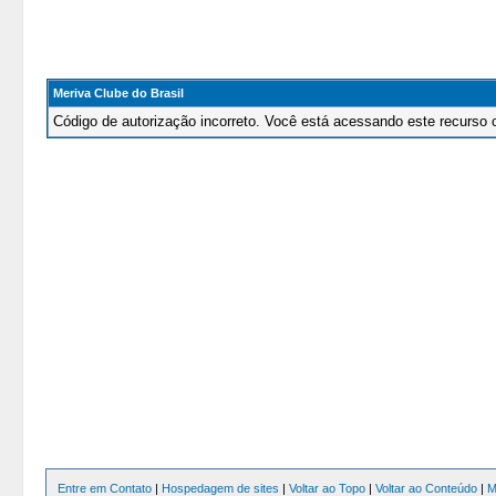
Meriva Clube do Brasil
Código de autorização incorreto. Você está acessando este recurso 
Entre em Contato
|
Hospedagem de sites
|
Voltar ao Topo
|
Voltar ao Conteúdo
|
M