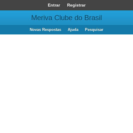
Entrar
Registrar
Meriva Clube do Brasil
Novas Respostas
Ajuda
Pesquisar