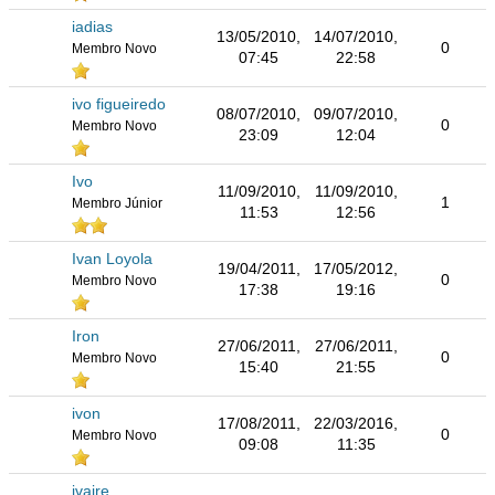
iadias
13/05/2010,
14/07/2010,
0
Membro Novo
07:45
22:58
ivo figueiredo
08/07/2010,
09/07/2010,
0
Membro Novo
23:09
12:04
Ivo
11/09/2010,
11/09/2010,
1
Membro Júnior
11:53
12:56
Ivan Loyola
19/04/2011,
17/05/2012,
0
Membro Novo
17:38
19:16
Iron
27/06/2011,
27/06/2011,
0
Membro Novo
15:40
21:55
ivon
17/08/2011,
22/03/2016,
0
Membro Novo
09:08
11:35
ivaire