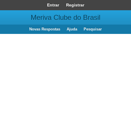
Entrar
Registrar
Meriva Clube do Brasil
Novas Respostas
Ajuda
Pesquisar