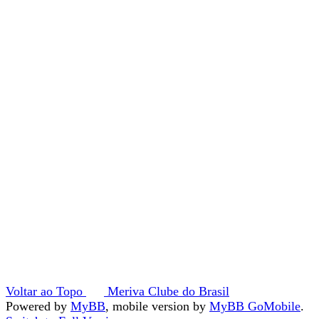
Voltar ao Topo
Meriva Clube do Brasil
Powered by
MyBB
, mobile version by
MyBB GoMobile
.