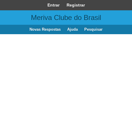
Entrar
Registrar
Meriva Clube do Brasil
Novas Respostas
Ajuda
Pesquisar