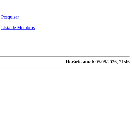
Pesquisar
Lista de Membros
Horário atual:
05/08/2026, 21:46