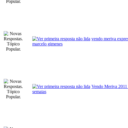
vendo meriva expre
marcelo gimenes
Vendo Meriva 2011
semaias