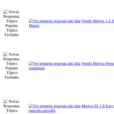
Vendo Meriva 1.4 
Mauro
Vendo Meriva Prem
ronalmant
Meriva SS 1.8 Easy
marcelo.paiva84