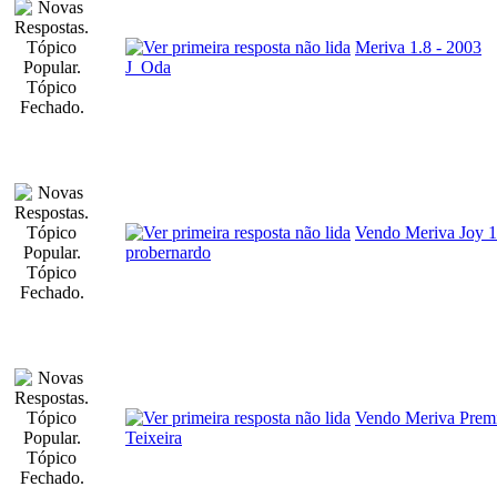
Meriva 1.8 - 2003
J_Oda
Vendo Meriva Joy 1
probernardo
Vendo Meriva Premi
Teixeira