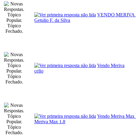
VENDO MERIVA 
Getulio F. da Silva
Vendo Meriva
celio
Vendo Meriva Max 
Meriva Max 1.8