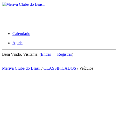
Calendário
Ajuda
Bem Vindo, Visitante! (
Entrar
—
Registrar
)
Meriva Clube do Brasil
/
CLASSIFICADOS
/
Veículos