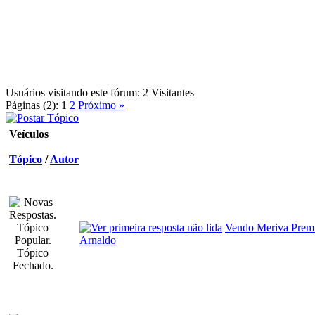
Usuários visitando este fórum: 2 Visitantes
Páginas (2):
1
2
Próximo »
Veículos
Tópico
/
Autor
Vendo Meriva Pre
Arnaldo